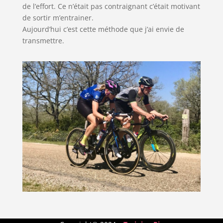
de l’effort. Ce n’était pas contraignant c’était motivant
de sortir m’entrainer.
Aujourd’hui c’est cette méthode que j’ai envie de
transmettre.