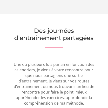
Des journées
d’entrainement partagées
Une ou plusieurs fois par an en fonction des
calendriers, je viens à votre rencontre pour
que nous partagions une sortie
d’entrainement. Je viens sur vos routes
d’entrainement ou nous trouvons un lieu de
rencontre pour faire le point, mieux
appréhender les exercices, approfondir la
compréhension de ma méthode.