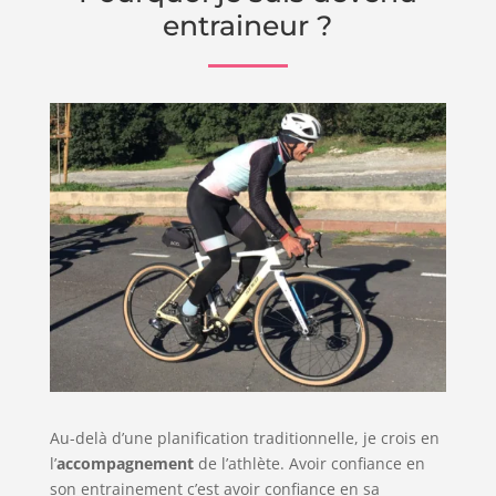
entraineur ?
Au-delà d’une planification traditionnelle, je crois en
l’
accompagnement
de l’athlète. Avoir confiance en
son entrainement c’est avoir confiance en sa