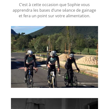
C’est à cette occasion que Sophie vous
apprendra les bases d’une séance de gainage
et fera un point sur votre alimentation.