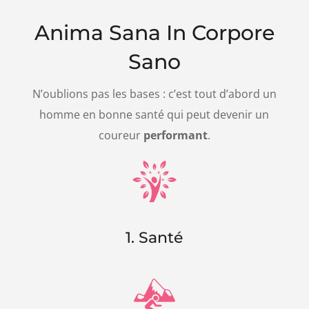
Anima Sana In Corpore
Sano
N’oublions pas les bases : c’est tout d’abord un
homme en bonne santé qui peut devenir un
coureur
performant
.
1. Santé