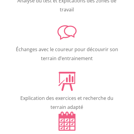
Analyse du test et Explications des zones de
travail
Échanges avec le coureur pour découvrir son
terrain d’entrainement
Explication des exercices et recherche du
terrain adapté