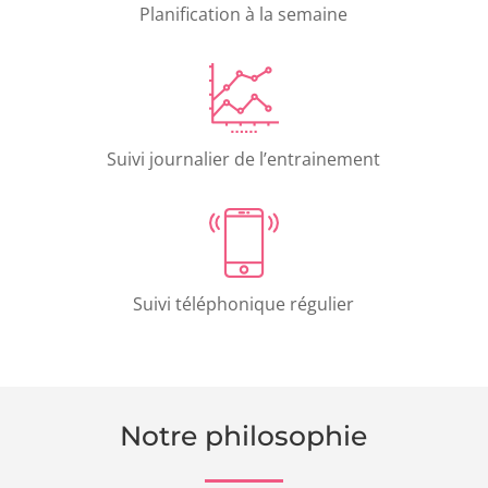
Planification à la semaine
Suivi journalier de l’entrainement
Suivi téléphonique régulier
Notre philosophie