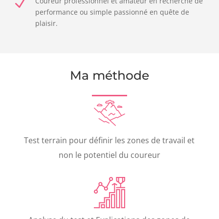
N
Coureur professionnel et amateur en recherche de
performance ou simple passionné en quête de
plaisir.
Ma méthode
Test terrain pour définir les zones de travail et
non le potentiel du coureur