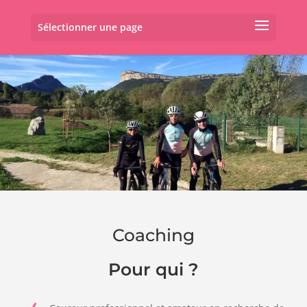
Sélectionner une page
Coaching
Pour qui ?