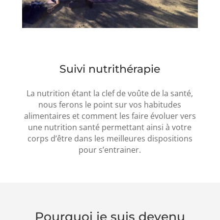
Suivi nutrithérapie
La nutrition étant la clef de voûte de la santé,
nous ferons le point sur vos habitudes
alimentaires et comment les faire évoluer vers
une nutrition santé permettant ainsi à votre
corps d’être dans les meilleures dispositions
pour s’entrainer.
Pourquoi je suis devenu