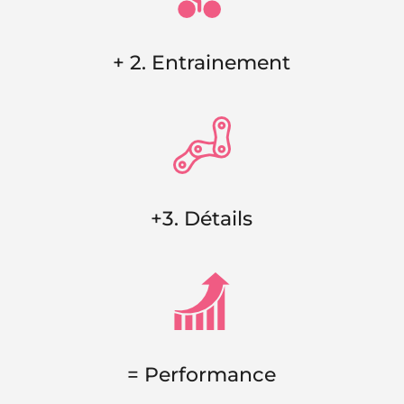
+ 2. Entrainement
+3. Détails
= Performance